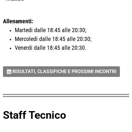
Allenamenti:
Martedi dalle 18:45 alle 20:30;
Mercoledi
dalle 18:45 alle 20:30;
Venerdi
dalle 18:45 alle 20:30.
RISULTATI, CLASSIFICHE E PROSSIMI INCONTRI

Staff Tecnico