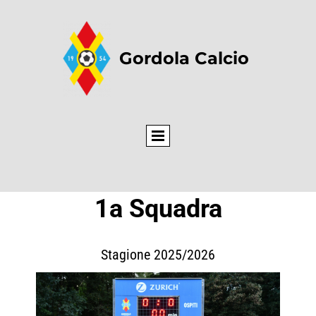
Gordola Calcio
1a Squadra
Stagione 2025/2026