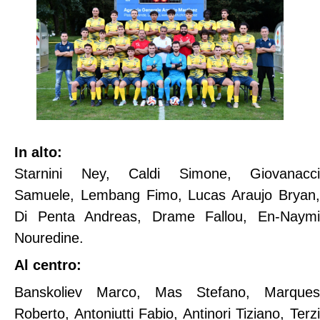
In alto:
Starnini Ney, Caldi Simone, Giovanacci
Samuele, Lembang Fimo, Lucas Araujo Bryan,
Di Penta Andreas, Drame Fallou, En-Naymi
Nouredine.
Al centro:
Banskoliev Marco, Mas Stefano, Marques
Roberto, Antoniutti Fabio, Antinori Tiziano, Terzi