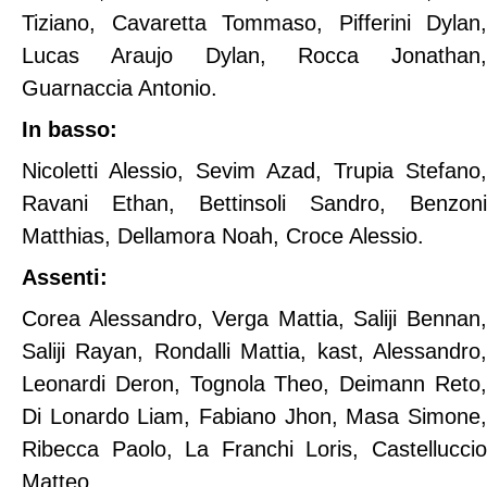
Tiziano, Cavaretta Tommaso, Pifferini Dylan,
Lucas Araujo Dylan, Rocca Jonathan,
Guarnaccia Antonio.
In basso:
Nicoletti Alessio, Sevim Azad, Trupia Stefano,
Ravani Ethan, Bettinsoli Sandro, Benzoni
Matthias, Dellamora Noah, Croce Alessio.
Assenti:
Corea Alessandro, Verga Mattia, Saliji Bennan,
Saliji Rayan, Rondalli Mattia, kast, Alessandro,
Leonardi Deron, Tognola Theo, Deimann Reto,
Di Lonardo Liam, Fabiano Jhon, Masa Simone,
Ribecca Paolo, La Franchi Loris, Castelluccio
Matteo