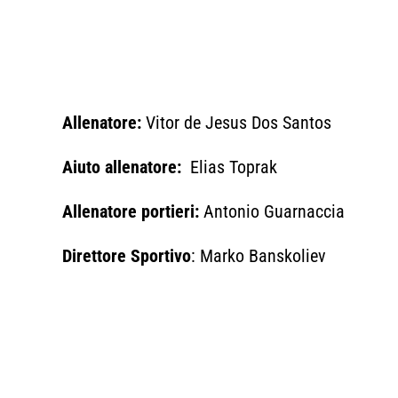
Allenatore:
Vitor de Jesus Dos Santos
Aiuto allenatore:
Elias Toprak
Allenatore portieri:
Antonio Guarnaccia
Direttore Sportivo
: Marko Banskoliev